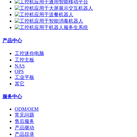
产品中心
工控迷你电脑
工控主板
NAS
OPS
工业平板
其它
服务中心
ODM/OEM
常见问题
售后服务
产品驱动
产品目录