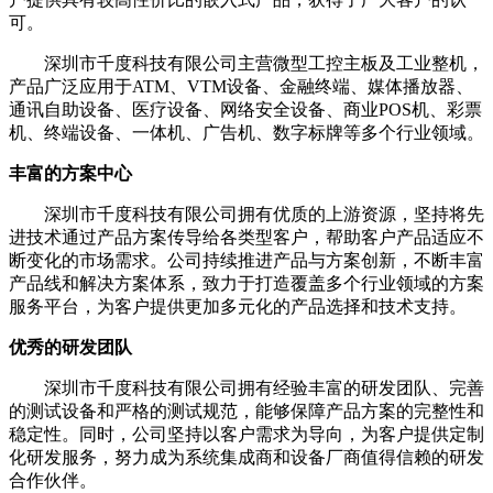
可。
深圳市千度科技有限公司主营微型工控主板及工业整机，
产品广泛应用于ATM、VTM设备、金融终端、媒体播放器、
通讯自助设备、医疗设备、网络安全设备、商业POS机、彩票
机、终端设备、一体机、广告机、数字标牌等多个行业领域。
丰富的方案中心
深圳市千度科技有限公司拥有优质的上游资源，坚持将先
进技术通过产品方案传导给各类型客户，帮助客户产品适应不
断变化的市场需求。公司持续推进产品与方案创新，不断丰富
产品线和解决方案体系，致力于打造覆盖多个行业领域的方案
服务平台，为客户提供更加多元化的产品选择和技术支持。
优秀的研发团队
深圳市千度科技有限公司拥有经验丰富的研发团队、完善
的测试设备和严格的测试规范，能够保障产品方案的完整性和
稳定性。同时，公司坚持以客户需求为导向，为客户提供定制
化研发服务，努力成为系统集成商和设备厂商值得信赖的研发
合作伙伴。