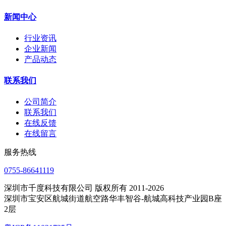
新闻中心
行业资讯
企业新闻
产品动态
联系我们
公司简介
联系我们
在线反馈
在线留言
服务热线
0755-86641119
深圳市千度科技有限公司 版权所有 2011-2026
深圳市宝安区航城街道航空路华丰智谷-航城高科技产业园B座
2层