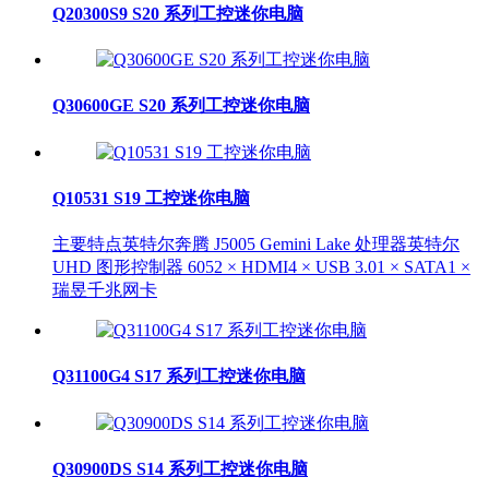
Q20300S9 S20 系列工控迷你电脑
Q30600GE S20 系列工控迷你电脑
Q10531 S19 工控迷你电脑
主要特点英特尔奔腾 J5005 Gemini Lake 处理器英特尔
UHD 图形控制器 6052 × HDMI4 × USB 3.01 × SATA1 ×
瑞昱千兆网卡
Q31100G4 S17 系列工控迷你电脑
Q30900DS S14 系列工控迷你电脑