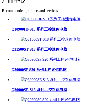
产品中心
Recommended products and services
Q10900H6 S13 系列工控迷你电脑
Q31500ST S18 系列工控迷你电脑
Q30900SP S20 系列工控迷你电脑
Q30900SE S13 系列工控迷你电脑