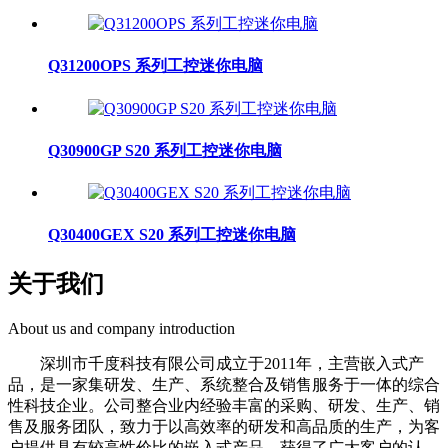
Q31200OPS 系列工控迷你电脑
Q30900GP S20 系列工控迷你电脑
Q30400GEX S20 系列工控迷你电脑
关于我们
About us and company introduction
深圳市千度科技有限公司成立于2011年，主营嵌入式产
品，是一家集研发、生产、系统整合及销售服务于一体的综合
性科技企业。公司整合业内经验丰富的采购、研发、生产、销
售及服务团队，致力于以高效率的研发和高品质的生产，为客
户提供具有较高性价比的嵌入式产品，获得了广大客户的认