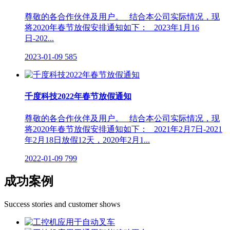
尊敬的各合作伙伴及用户。 结合本公司实际情况，现
将2020年春节放假安排通知如下： 2023年1月16
日-202...
2023-01-09
585
千度科技2022年春节放假通知
尊敬的各合作伙伴及用户。 结合本公司实际情况，现
将2020年春节放假安排通知如下： 2021年2月7日-2021
年2月18日放假12天，2020年2月1...
2022-01-09
799
成功案例
Success stories and customer shows