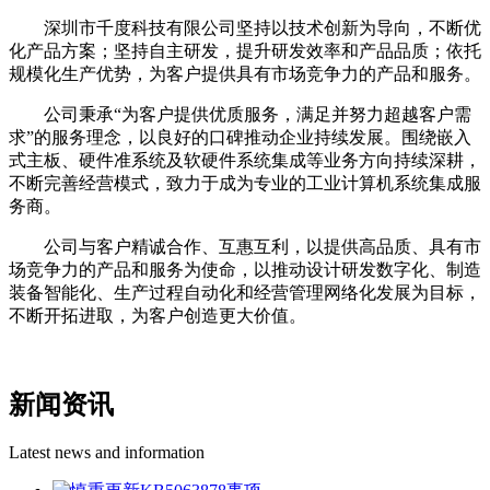
深圳市千度科技有限公司坚持以技术创新为导向，不断优
化产品方案；坚持自主研发，提升研发效率和产品品质；依托
规模化生产优势，为客户提供具有市场竞争力的产品和服务。
公司秉承“为客户提供优质服务，满足并努力超越客户需
求”的服务理念，以良好的口碑推动企业持续发展。围绕嵌入
式主板、硬件准系统及软硬件系统集成等业务方向持续深耕，
不断完善经营模式，致力于成为专业的工业计算机系统集成服
务商。
公司与客户精诚合作、互惠互利，以提供高品质、具有市
场竞争力的产品和服务为使命，以推动设计研发数字化、制造
装备智能化、生产过程自动化和经营管理网络化发展为目标，
不断开拓进取，为客户创造更大价值。
新闻资讯
Latest news and information