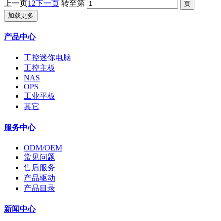
上一页
1
2
下一页
转至第
加载更多
产品中心
工控迷你电脑
工控主板
NAS
OPS
工业平板
其它
服务中心
ODM/OEM
常见问题
售后服务
产品驱动
产品目录
新闻中心