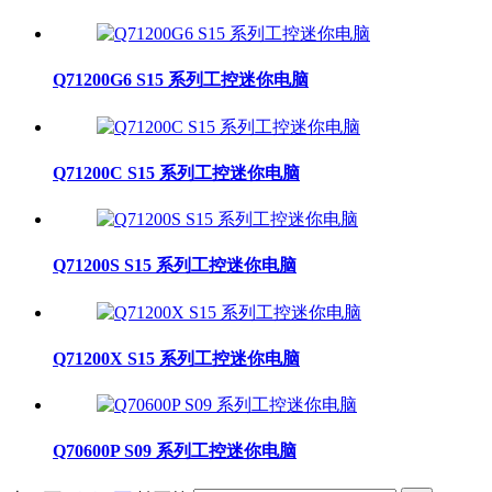
Q71200G6 S15 系列工控迷你电脑
Q71200C S15 系列工控迷你电脑
Q71200S S15 系列工控迷你电脑
Q71200X S15 系列工控迷你电脑
Q70600P S09 系列工控迷你电脑