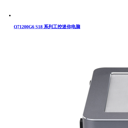
Q71200G6 S18 系列工控迷你电脑