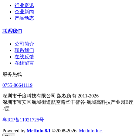
行业资讯
企业新闻
产品动态
联系我们
公司简介
联系我们
在线反馈
在线留言
服务热线
0755-86641119
深圳市千度科技有限公司 版权所有 2011-2026
深圳市宝安区航城街道航空路华丰智谷-航城高科技产业园B座
2层
粤ICP备11021725号
Powered by
MetInfo 8.1
©2008-2026
MetInfo Inc.