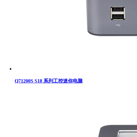
Q71200S S18 系列工控迷你电脑