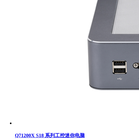
Q71200X S18 系列工控迷你电脑