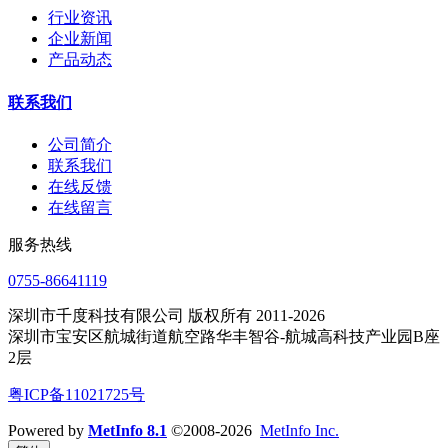
行业资讯
企业新闻
产品动态
联系我们
公司简介
联系我们
在线反馈
在线留言
服务热线
0755-86641119
深圳市千度科技有限公司 版权所有 2011-2026
深圳市宝安区航城街道航空路华丰智谷-航城高科技产业园B座
2层
粤ICP备11021725号
Powered by
MetInfo 8.1
©2008-2026
MetInfo Inc.