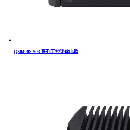
Q30400S S03 系列工控迷你电脑