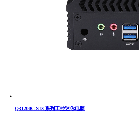
Q31200C S13 系列工控迷你电脑