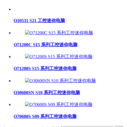
Q10531 S21 工控迷你电脑
Q71200C S15 系列工控迷你电脑
Q71200S S15 系列工控迷你电脑
Q30600SN S10 系列工控迷你电脑
Q70600S S09 系列工控迷你电脑