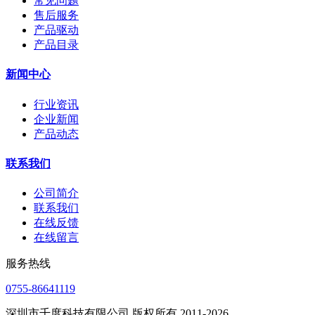
常见问题
售后服务
产品驱动
产品目录
新闻中心
行业资讯
企业新闻
产品动态
联系我们
公司简介
联系我们
在线反馈
在线留言
服务热线
0755-86641119
深圳市千度科技有限公司 版权所有 2011-2026