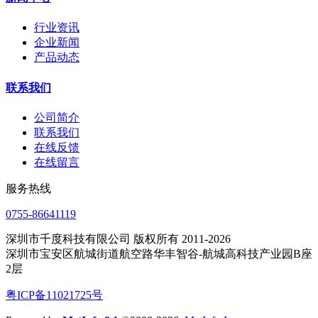
行业资讯
企业新闻
产品动态
联系我们
公司简介
联系我们
在线反馈
在线留言
服务热线
0755-86641119
深圳市千度科技有限公司 版权所有 2011-2026
深圳市宝安区航城街道航空路华丰智谷-航城高科技产业园B座
2层
粤ICP备11021725号