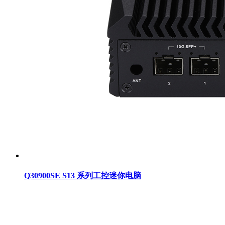
Q30900SE S13 系列工控迷你电脑