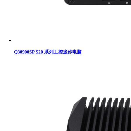
Q30900SP S20 系列工控迷你电脑