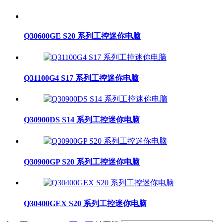
Q30600GE S20 系列工控迷你电脑
Q31100G4 S17 系列工控迷你电脑
Q30900DS S14 系列工控迷你电脑
Q30900GP S20 系列工控迷你电脑
Q30400GEX S20 系列工控迷你电脑