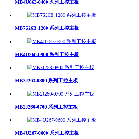
MB4U863-0400 系列工控主板
MB7S26B-1200 系列工控主板
MB4U260-0900 系列工控主板
MB3J263-0800 系列工控主板
MB2J260-0700 系列工控主板
MB4U267-0600 系列工控主板