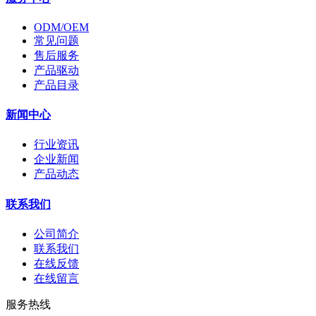
ODM/OEM
常见问题
售后服务
产品驱动
产品目录
新闻中心
行业资讯
企业新闻
产品动态
联系我们
公司简介
联系我们
在线反馈
在线留言
服务热线