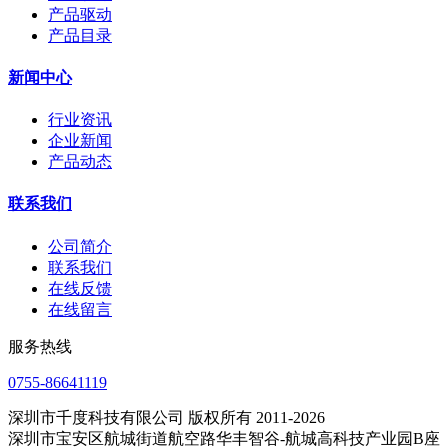
产品驱动
产品目录
新闻中心
行业资讯
企业新闻
产品动态
联系我们
公司简介
联系我们
在线反馈
在线留言
服务热线
0755-86641119
深圳市千度科技有限公司 版权所有 2011-2026
深圳市宝安区航城街道航空路华丰智谷-航城高科技产业园B座