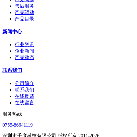
售后服务
产品驱动
产品目录
新闻中心
行业资讯
企业新闻
产品动态
联系我们
公司简介
联系我们
在线反馈
在线留言
服务热线
0755-86641119
深圳市千度科技有限公司 版权所有 2011-2026